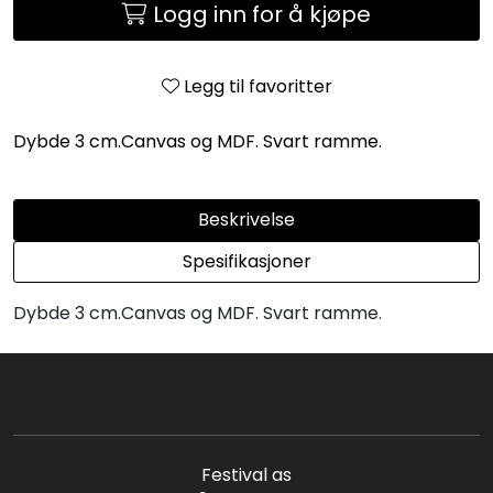
Logg inn for å kjøpe
Legg til favoritter
Dybde 3 cm.Canvas og MDF. Svart ramme.
Beskrivelse
Spesifikasjoner
Dybde 3 cm.Canvas og MDF. Svart ramme.
Festival as