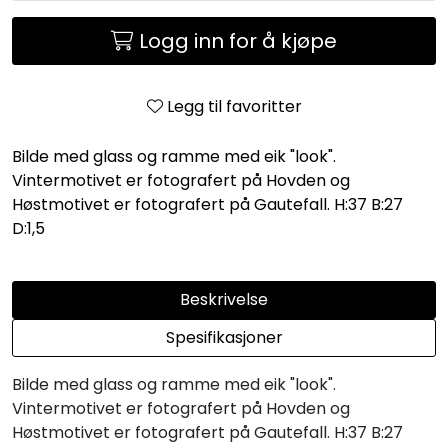
Logg inn for å kjøpe
Legg til favoritter
Bilde med glass og ramme med eik "look".
Vintermotivet er fotografert på Hovden og
Høstmotivet er fotografert på Gautefall. H:37 B:27
D:1,5
Beskrivelse
Spesifikasjoner
Bilde med glass og ramme med eik "look".
Vintermotivet er fotografert på Hovden og
Høstmotivet er fotografert på Gautefall. H:37 B:27