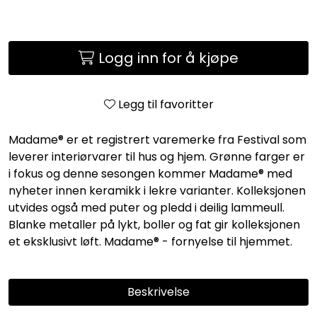
Logg inn for å kjøpe
Legg til favoritter
Madame® er et registrert varemerke fra Festival som
leverer interiørvarer til hus og hjem. Grønne farger er
i fokus og denne sesongen kommer Madame® med
nyheter innen keramikk i lekre varianter. Kolleksjonen
utvides også med puter og pledd i deilig lammeull.
Blanke metaller på lykt, boller og fat gir kolleksjonen
et eksklusivt løft. Madame® - fornyelse til hjemmet.
Beskrivelse