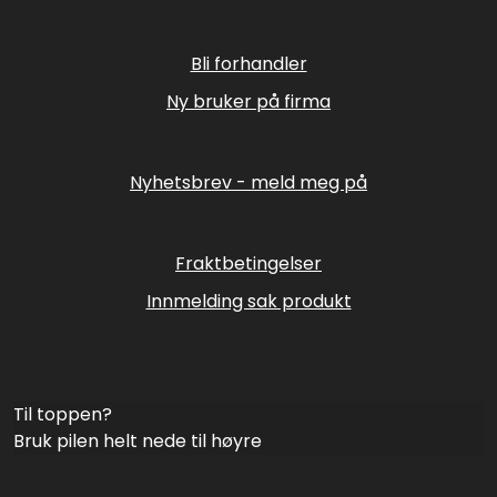
Bli forhandler
Ny bruker på firma
Nyhetsbrev - meld meg på
Fraktbetingelser
Innmelding sak produkt
Til toppen?
Bruk pilen helt nede til høyre